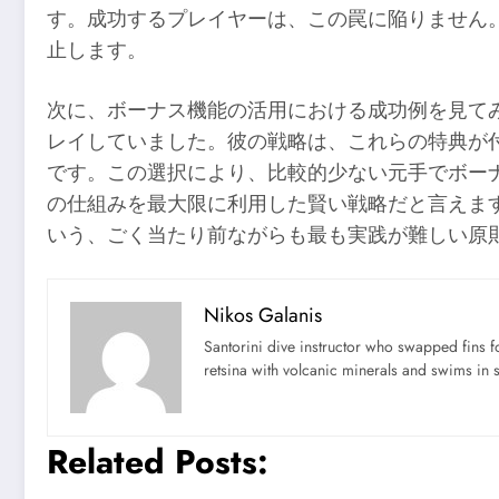
す。成功するプレイヤーは、この罠に陥りません
止します。
次に、ボーナス機能の活用における成功例を見て
レイしていました。彼の戦略は、これらの特典が
です。この選択により、比較的少ない元手でボー
の仕組みを最大限に利用した賢い戦略だと言えま
いう、ごく当たり前ながらも最も実践が難しい原
Nikos Galanis
Santorini dive instructor who swapped fins 
retsina with volcanic minerals and swims in 
Related Posts: