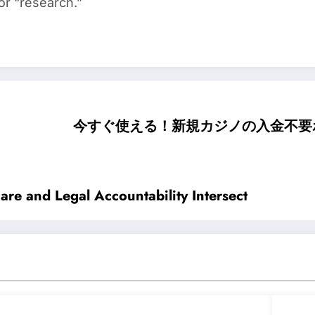
or “research.”
今すぐ使える！新規カジノの入金不要
e and Legal Accountability Intersect