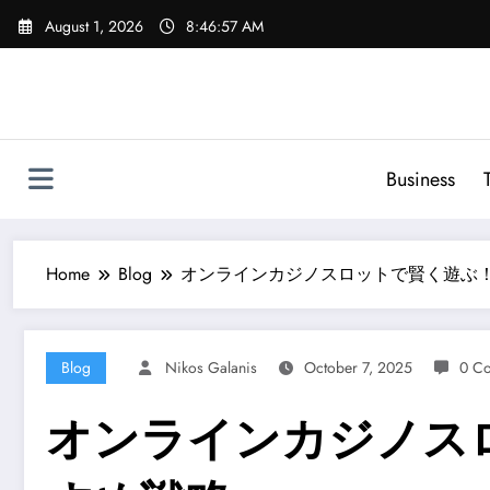
Skip
August 1, 2026
8:46:58 AM
to
content
Business
Home
Blog
オンラインカジノスロットで賢く遊ぶ
Blog
Nikos Galanis
October 7, 2025
0 C
オンラインカジノス