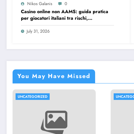
Nikos Galanis
0
Casino online non AAMS: guida pratica
per giocatori italiani tra rischi,
opportunità e verifiche
July 31, 2026
You May Have Missed
UNCATEGORIZED
UNCATEG