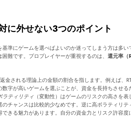
対に外せない3つのポイント
を基準にゲームを選べばよいのか迷ってしまう方は多い
は困難です。プロプレイヤーが重視するのは、
還元率（R
返金される理論上の金額の割合を指します。例えば、RTP
の数字が高いゲームを選ぶことが、資金を長持ちさせるた
ボラティリティ
（変動性）はゲームのリスクの高さを表
選のチャンスは比較的少なめです。逆に高ボラティリテ
得できる魅力があります。自分の資金力とリスク許容度