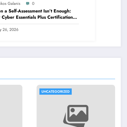
ikos Galanis
0
 a Self-Assessment Isn’t Enough:
Cyber Essentials Plus Certification
es Your Security Posture in the Real
ld
ly 26, 2026
UNCATEGORIZED