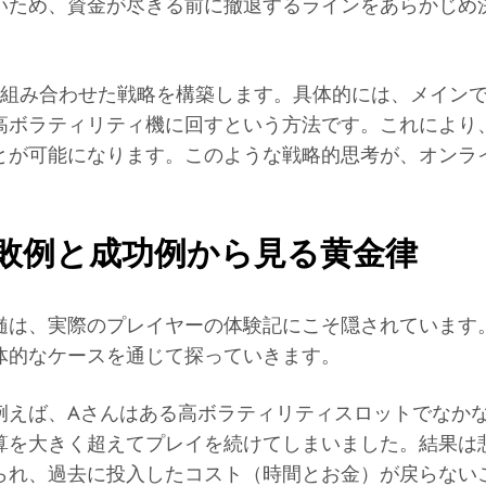
いため、資金が尽きる前に撤退するラインをあらかじめ
を組み合わせた戦略を構築します。具体的には、メインで
高ボラティリティ機に回すという方法です。これにより
とが可能になります。このような戦略的思考が、オンラ
敗例と成功例から見る黄金律
髄は、実際のプレイヤーの体験記にこそ隠されています
体的なケースを通じて探っていきます。
例えば、Aさんはある高ボラティリティスロットでなか
算を大きく超えてプレイを続けてしまいました。結果は
られ、過去に投入したコスト（時間とお金）が戻らない