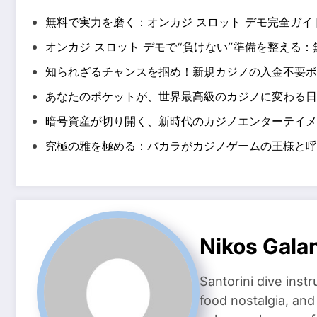
無料で実力を磨く：オンカジ スロット デモ完全ガイ
オンカジ スロット デモで“負けない”準備を整える
知られざるチャンスを掴め！新規カジノの入金不要ボ
あなたのポケットが、世界最高級のカジノに変わる日
暗号資産が切り開く、新時代のカジノエンターテイメ
究極の雅を極める：バカラがカジノゲームの王様と呼
Nikos Gala
Santorini dive inst
food nostalgia, an