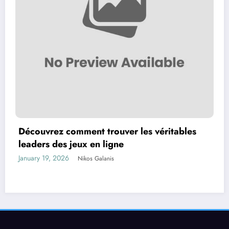
Découvrez comment trouver les véritables
leaders des jeux en ligne
January 19, 2026
Nikos Galanis